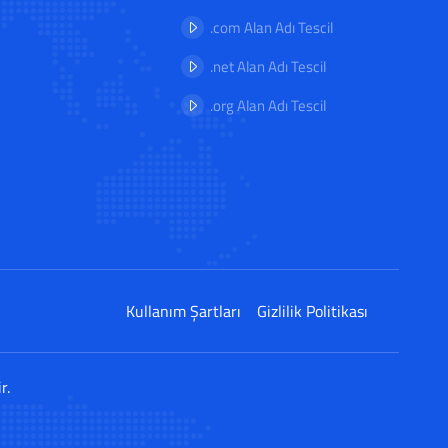
.com Alan Adı Tescil
.net Alan Adı Tescil
.org Alan Adı Tescil
Kullanım Şartları
Gizlilik Politikası
r.