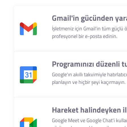
Gmail'in gücünden yar
İşletmeniz için Gmail'in tüm güçlü ö
profesyonel bir e-posta edinin.
Programınızı düzenli t
Google'ın akıllı takvimiyle hatırlatıcı
planlayın ve hiçbir şeyi kaçırmayın.
Hareket halindeyken i
Google Meet ve Google Chat'i kull